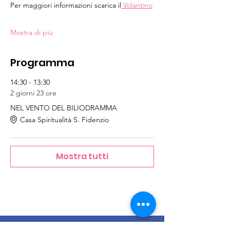
Per maggiori informazioni scarica il
 Volantino
Mostra di più
Programma
14:30 - 13:30
2 giorni 23 ore
NEL VENTO DEL BILIODRAMMA
Casa Spiritualità S. Fidenzio
Mostra tutti