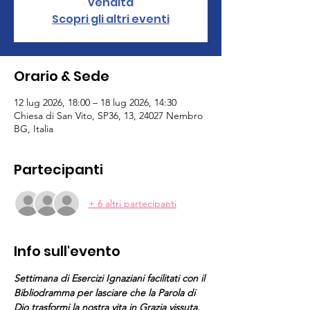
vendita
Scopri gli altri eventi
Orario & Sede
12 lug 2026, 18:00 – 18 lug 2026, 14:30
Chiesa di San Vito, SP36, 13, 24027 Nembro
BG, Italia
Partecipanti
+ 6 altri partecipanti
Info sull'evento
Settimana di Esercizi Ignaziani facilitati con il 
Bibliodramma per lasciare che la Parola di 
Dio trasformi la nostra vita in Grazia vissuta.