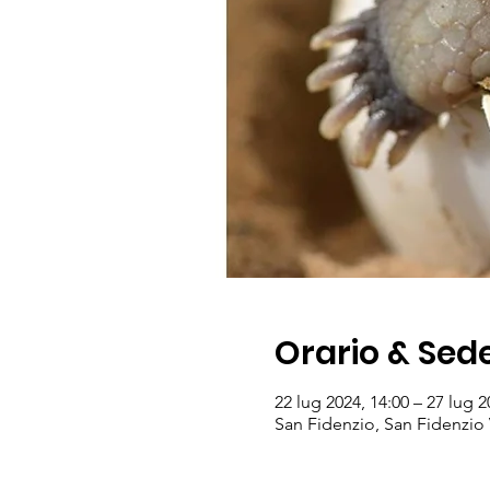
Orario & Sed
22 lug 2024, 14:00 – 27 lug 2
San Fidenzio, San Fidenzio V