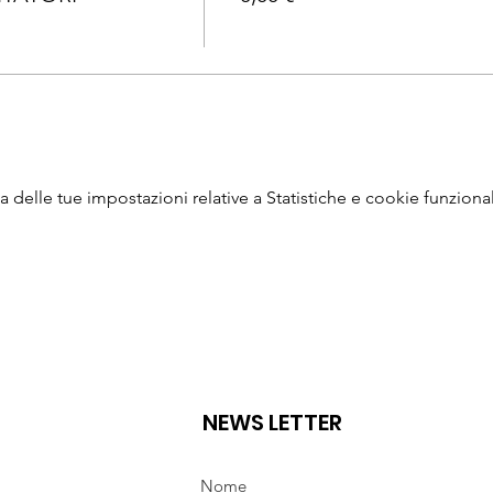
delle tue impostazioni relative a Statistiche e cookie funzional
NEWS LETTER