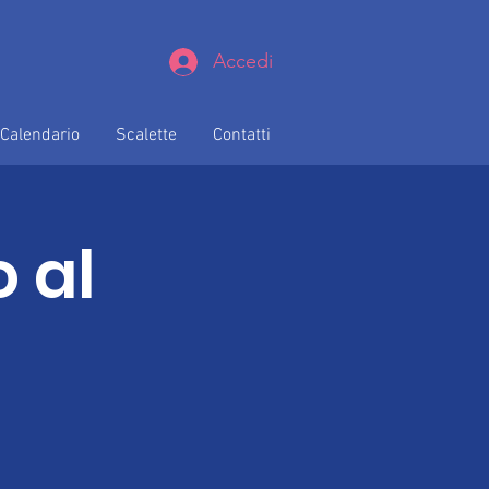
Accedi
Calendario
Scalette
Contatti
 al