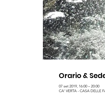
Orario & Sed
07 set 2019, 16:00 – 20:00
CA' VERTA - CASA DELLE FAMI