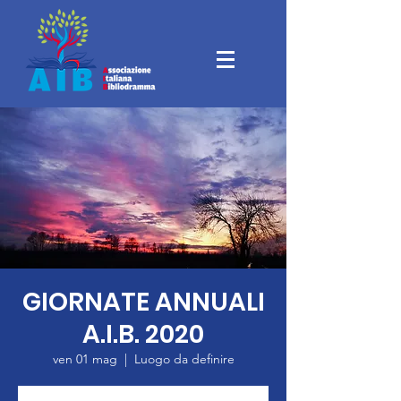
GIORNATE ANNUALI
A.I.B. 2020
ven 01 mag
  |  
Luogo da definire