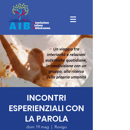
INCONTRI
ESPERIENZIALI CON
LA PAROLA
dom 19 mag
  |  
Rovigo