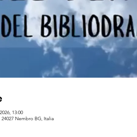
e
2026, 13:00
, 24027 Nembro BG, Italia