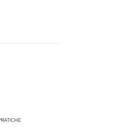
 PRATICHE