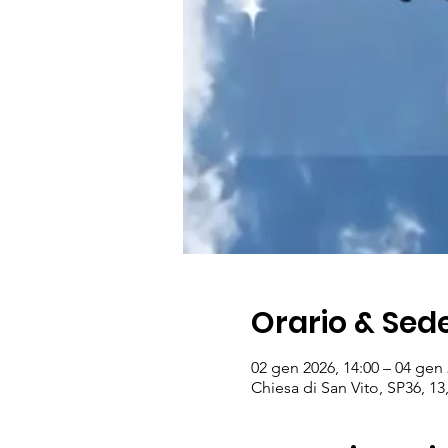
Orario & Sed
02 gen 2026, 14:00 – 04 gen 
Chiesa di San Vito, SP36, 13