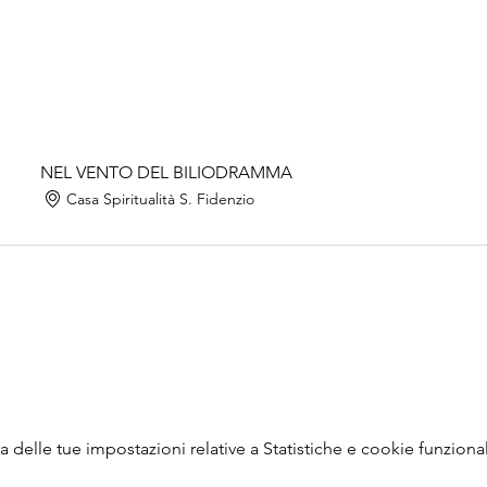
NEL VENTO DEL BILIODRAMMA
Casa Spiritualità S. Fidenzio
delle tue impostazioni relative a Statistiche e cookie funzional