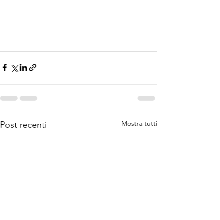
Mostra tutti
Post recenti