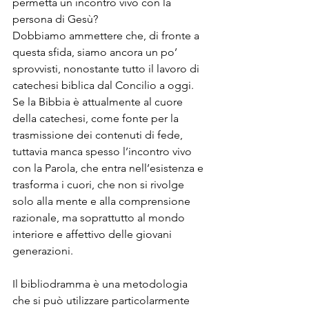
permetta un incontro vivo con la 
persona di Gesù? 
Dobbiamo ammettere che, di fronte a 
questa sfida, siamo ancora un po’ 
sprovvisti, nonostante tutto il lavoro di 
catechesi biblica dal Concilio a oggi. 
Se la Bibbia è attualmente al cuore 
della catechesi, come fonte per la 
trasmissione dei contenuti di fede, 
tuttavia manca spesso l’incontro vivo 
con la Parola, che entra nell’esistenza e 
trasforma i cuori, che non si rivolge 
solo alla mente e alla comprensione 
razionale, ma soprattutto al mondo 
interiore e affettivo delle giovani 
generazioni.
Il bibliodramma è una metodologia 
che si può utilizzare particolarmente 