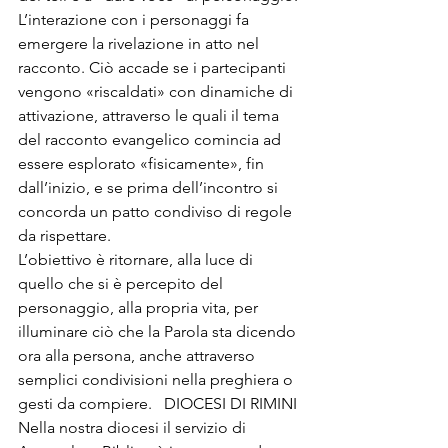
L’interazione con i personaggi fa 
emergere la rivelazione in atto nel 
racconto. Ciò accade se i partecipanti 
vengono «riscaldati» con dinamiche di 
attivazione, attraverso le quali il tema 
del racconto evangelico comincia ad 
essere esplorato «fisicamente», fin 
dall’inizio, e se prima dell’incontro si 
concorda un patto condiviso di regole 
da rispettare. 
L’obiettivo è ritornare, alla luce di 
quello che si è percepito del 
personaggio, alla propria vita, per 
illuminare ciò che la Parola sta dicendo 
ora alla persona, anche attraverso 
semplici condivisioni nella preghiera o 
gesti da compiere.   DIOCESI DI RIMINI 
Nella nostra diocesi il servizio di 