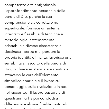
competenze e talenti; stimola 
l’approfondimento personale della 
parola di Dio, perché la sua 
comprensione sia corretta e non 
superficiale; fornisce un sistema 
integrato e flessibile di tecniche e 
metodologie, estremamente 
adattabile a diverse circostanze e 
destinatari, senza mai perdere la 
propria identità e finalità; favorisce una 
sensibilità all’ascolto della parola di 
Dio, in chiave esistenziale e spirituale, 
attraverso la cura dell’elemento 
simbolico-spaziale e il lavoro sui 
personaggi e sulla rivelazione in atto 
nel racconto.   Il lavoro pastorale di 
questi anni ci ha poi condotti a 
differenziare alcune finalità pastorali. 