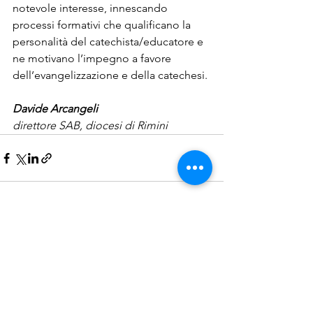
notevole interesse, innescando 
processi formativi che qualificano la 
personalità del catechista/educatore e 
ne motivano l’impegno a favore 
dell’evangelizzazione e della catechesi. 
Davide Arcangeli
direttore SAB, diocesi di Rimini
Mostra tutti
Post recenti